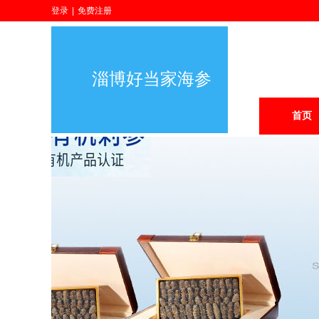
登录
|
免费注册
淄博好当家海参
首页