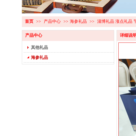
首页
>>
产品中心
>>
海参礼品
>>
淄博礼品 涨点礼品 
产品中心
详细说
其他礼品
海参礼品