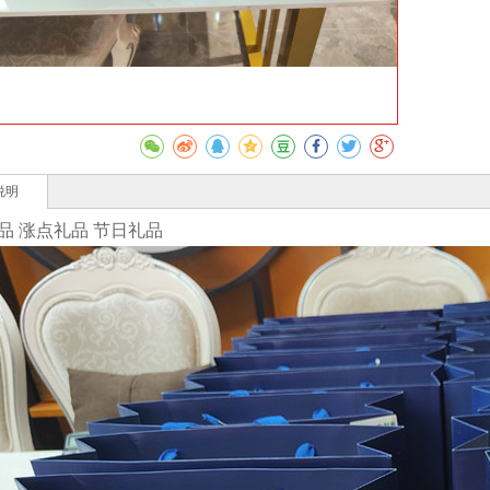
收
说明
品 涨点礼品 节日礼品