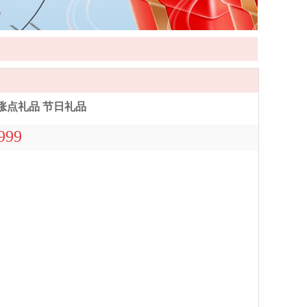
涨点礼品 节日礼品
999